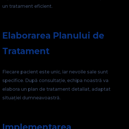
un tratament eficient.
Elaborarea Planului de
Tratament
Fiecare pacient este unic, iar nevoile sale sunt
specifice. După consultație, echipa noastră va
elabora un plan de tratament detaliat, adaptat
situației dumneavoastră.
Implementarea