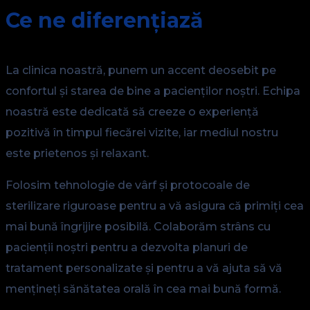
Ce ne diferențiază
La clinica noastră, punem un accent deosebit pe
confortul și starea de bine a pacienților noștri. Echipa
noastră este dedicată să creeze o experiență
pozitivă în timpul fiecărei vizite, iar mediul nostru
este prietenos și relaxant.
Folosim tehnologie de vârf și protocoale de
sterilizare riguroase pentru a vă asigura că primiți cea
mai bună îngrijire posibilă. Colaborăm strâns cu
pacienții noștri pentru a dezvolta planuri de
tratament personalizate și pentru a vă ajuta să vă
mențineți sănătatea orală în cea mai bună formă.