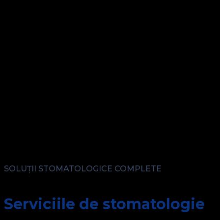
SOLUȚII STOMATOLOGICE COMPLETE
Serviciile de stomatologie