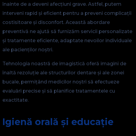
înainte de a deveni afecțiuni grave. Astfel, putem
interveni rapid și eficient pentru a preveni complicații
costisitoare și disconfort. Această abordare
preventivă ne ajută să furnizăm servicii personalizate
și tratamente eficiente, adaptate nevoilor individuale
ale pacienților noștri.
Tehnologia noastră de imagistică oferă imagini de
înaltă rezoluție ale structurilor dentare și ale zonei
bucale, permițând medicilor noștri să efectueze
evaluări precise și să planifice tratamentele cu
exactitate.
Igienă orală și educație