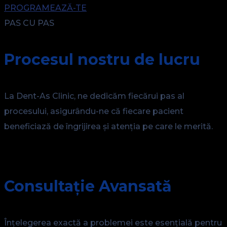
PROGRAMEAZĂ-TE
PAS CU PAS
Procesul nostru de lucru
La Dent-As Clinic, ne dedicăm fiecărui pas al
procesului, asigurându-ne că fiecare pacient
beneficiază de îngrijirea și atenția pe care le merită.
Consultație Avansată
Înțelegerea exactă a problemei este esențială pentru