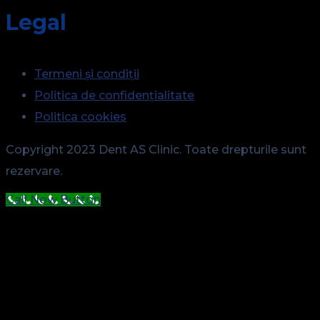
Legal
Termeni și condiții
Politica de confidențialitate
Politica cookies
Copyright 2023 Dent AS Clinic. Toate drepturile sunt
rezervare.
Call Now Button