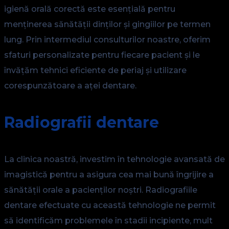
igienă orală corectă este esențială pentru
menținerea sănătății dinților și gingiilor pe termen
lung. Prin intermediul consulturilor noastre, oferim
sfaturi personalizate pentru fiecare pacient și le
învățăm tehnici eficiente de periaj și utilizare
corespunzătoare a aței dentare.
Radiografii dentare
La clinica noastră, investim în tehnologie avansată de
imagistică pentru a asigura cea mai bună îngrijire a
sănătății orale a pacienților noștri. Radiografiile
dentare efectuate cu această tehnologie ne permit
să identificăm problemele în stadii incipiente, mult