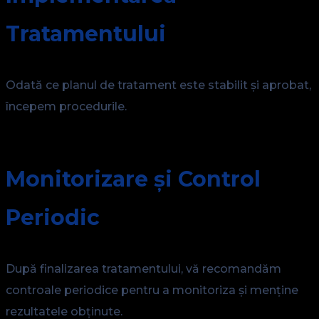
Tratamentului
Odată ce planul de tratament este stabilit și aprobat,
începem procedurile.
Monitorizare și Control
Periodic
După finalizarea tratamentului, vă recomandăm
controale periodice pentru a monitoriza și menține
rezultatele obținute.