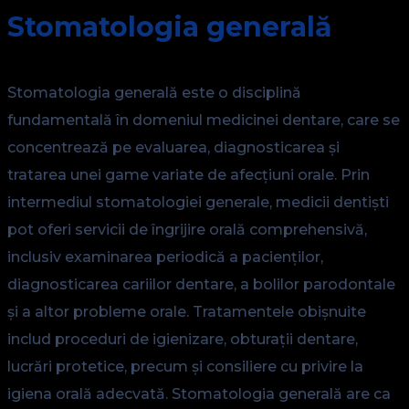
Stomatologia generală
Stomatologia generală este o disciplină
fundamentală în domeniul medicinei dentare, care se
concentrează pe evaluarea, diagnosticarea și
tratarea unei game variate de afecțiuni orale. Prin
intermediul stomatologiei generale, medicii dentiști
pot oferi servicii de îngrijire orală comprehensivă,
inclusiv examinarea periodică a pacienților,
diagnosticarea cariilor dentare, a bolilor parodontale
și a altor probleme orale. Tratamentele obișnuite
includ proceduri de igienizare, obturații dentare,
lucrări protetice, precum și consiliere cu privire la
igiena orală adecvată. Stomatologia generală are ca