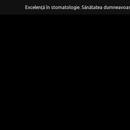
Excelență în stomatologie. Sănătatea dumneavoast