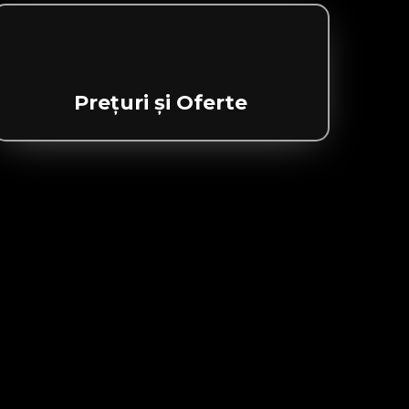
Prețuri și Oferte