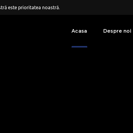
ră este prioritatea noastră.
Acasa
Despre noi