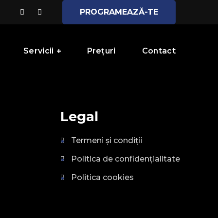
PROGRAMEAZĂ-TE
Servicii
Prețuri
Contact
Legal
Termeni și condiții
Politica de confidențialitate
Politica cookies