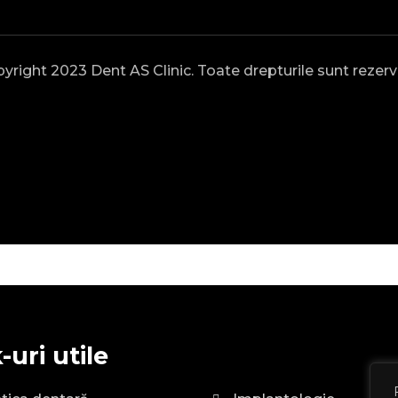
yright 2023 Dent AS Clinic. Toate drepturile sunt rezerv
-uri utile